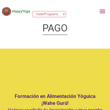
PAGO
Formación en Alimentación Yóguica
¡Wahe Gurú!