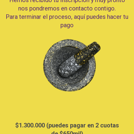
Hemos recibido tu Inscripción y muy pronto
nos pondremos en contacto contigo.
Para terminar el proceso, aquí puedes hacer tu
pago
$1.300.000 (puedes pagar en 2 cuotas
de $650mil)