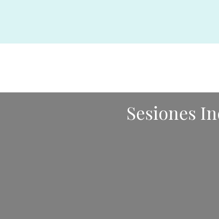
Sesiones I