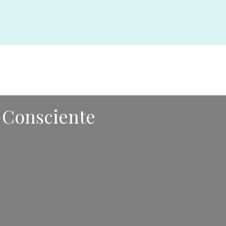
 Consciente