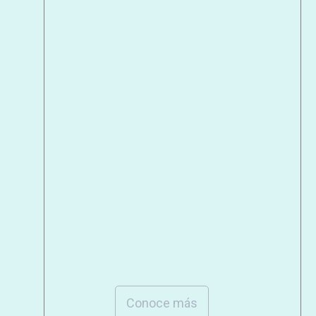
Conoce más