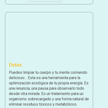
Detox
Puedes limpiar tu cuerpo y tu mente comiendo
delicioso… Esta es una herramienta para la
optimización ecológica de tu propia energía. Es
una renuncia, una pausa para observarlo todo
desde otra mirada. Es un tratamiento para un
organismo sobrecargado y una forma natural de
eliminar residuos tóxicos y metabólicos.