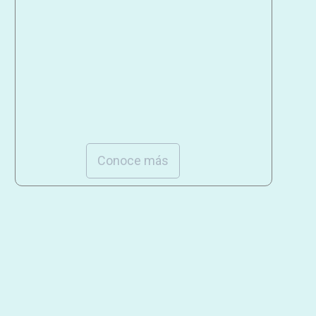
Conoce más