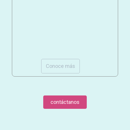
Conoce más
contáctanos