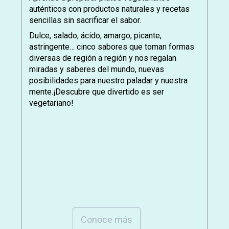
auténticos con productos naturales y recetas
sencillas sin sacrificar el sabor.
Dulce, salado, ácido, amargo, picante,
astringente… cinco sabores que toman formas
diversas de región a región y nos regalan
miradas y saberes del mundo, nuevas
posibilidades para nuestro paladar y nuestra
mente.¡Descubre que divertido es ser
vegetariano!
Conoce más