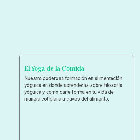
El Yoga de la Comida
Nuestra poderosa formación en alimentación
yóguica en donde aprenderás sobre filosofía
yóguica y como darle forma en tu vida de
manera cotidiana a través del alimento.