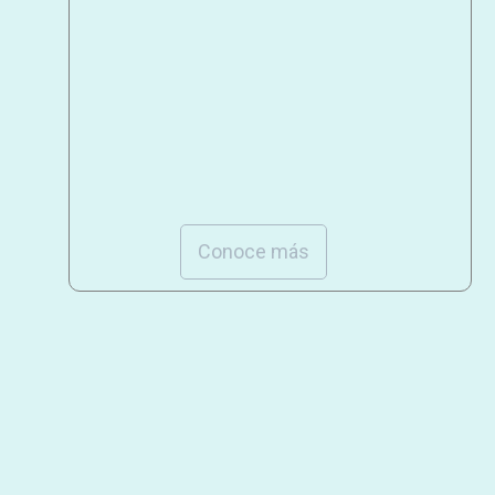
Conoce más