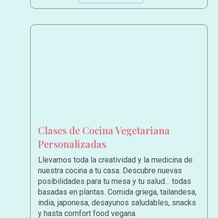
Clases de Cocina Vegetariana
Personalizadas
Llevamos toda la creatividad y la medicina de
nuestra cocina a tu casa. Descubre nuevas
posibilidades para tu mesa y tu salud… todas
basadas en plantas. Comida griega, tailandesa,
india, japonesa, desayunos saludables, snacks
y hasta comfort food vegana.