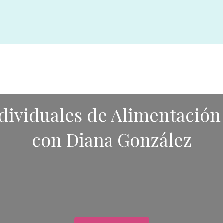
ndividuales de Alimentación
con Diana González