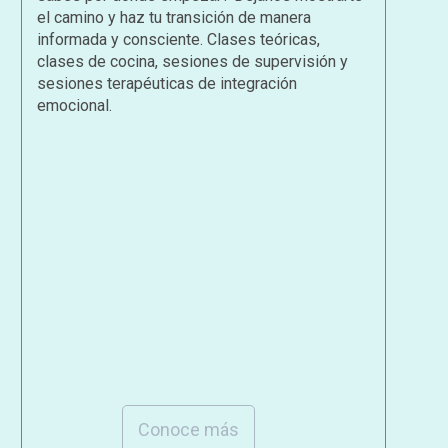
el camino y haz tu transición de manera
informada y consciente. Clases teóricas,
clases de cocina, sesiones de supervisión y
sesiones terapéuticas de integración
emocional.
Conoce más