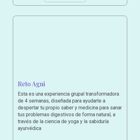
Reto Agni
Esta es una experiencia grupal transformadora
de 4 semanas, diseñada para ayudarte a
despertar tu propio saber y medicina para sanar
tus problemas digestivos de forma natural, a
través de la ciencia de yoga y la sabiduría
ayurvédica